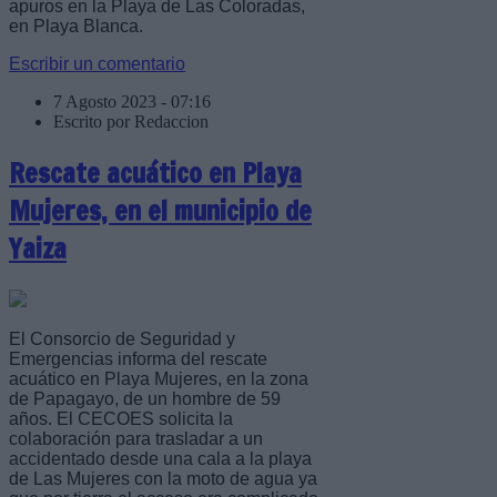
apuros en la Playa de Las Coloradas,
en Playa Blanca.
Escribir un comentario
7 Agosto 2023 - 07:16
Escrito por Redaccion
Rescate acuático en Playa
Mujeres, en el municipio de
Yaiza
El Consorcio de Seguridad y
Emergencias informa del rescate
acuático en Playa Mujeres, en la zona
de Papagayo, de un hombre de 59
años. El CECOES solicita la
colaboración para trasladar a un
accidentado desde una cala a la playa
de Las Mujeres con la moto de agua ya