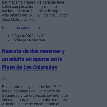
traumatismo craneal de carácter leve,
salvo complicaciones, y que fue
trasladado en ambulancia de soporte
vital básico del SUC al Hospital Doctor
José Molina Orosa.
Escribir un comentario
7 Agosto 2023 - 14:10
Escrito por Redaccion
Rescate de dos menores y
un adulto en apuros en la
Playa de Las Coloradas
En la tarde de ayer, sobre las 17: 22
horas, bomberos del Consorcio de
Seguridad y Emergencias tuvieron que
intervenir para rescatar a dos menores
y un adulto que se encontraban en