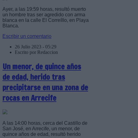
Ayer, a las 19:59 horas, resultó muerto
un hombre tras ser agredido con arma
blanca en la calle El Correíllo, en Playa
Blanca.
Escribir un comentario
26 Julio 2023 - 05:29
Escrito por Redaccion
Un menor, de quince años
de edad, herido tras
precipitarse en una zona de
rocas en Arrecife
A las 14:00 horas, cerca del Castillo de
San José, en Arrecife, un menor, de
quince años de edad, resultó herido