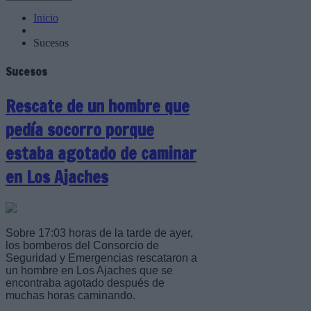
Inicio
Sucesos
Sucesos
Rescate de un hombre que
pedía socorro porque
estaba agotado de caminar
en Los Ajaches
Sobre 17:03 horas de la tarde de ayer,
los bomberos del Consorcio de
Seguridad y Emergencias rescataron a
un hombre en Los Ajaches que se
encontraba agotado después de
muchas horas caminando.