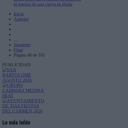
el interior de una cueva en Haría
Inicio
Anterior
…
Siguiente
Final
Página 46 de 101
PUBLICIDAD
Lo más leído