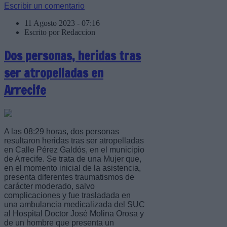
Escribir un comentario
11 Agosto 2023 - 07:16
Escrito por Redaccion
Dos personas, heridas tras
ser atropelladas en
Arrecife
A las 08:29 horas, dos personas
resultaron heridas tras ser atropelladas
en Calle Pérez Galdós, en el municipio
de Arrecife. Se trata de una Mujer que,
en el momento inicial de la asistencia,
presenta diferentes traumatismos de
carácter moderado, salvo
complicaciones y fue trasladada en
una ambulancia medicalizada del SUC
al Hospital Doctor José Molina Orosa y
de un hombre que presenta un