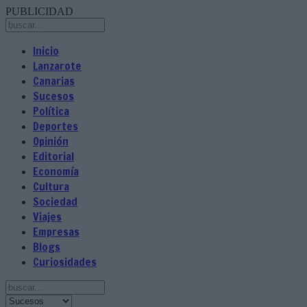
PUBLICIDAD
Inicio
Lanzarote
Canarias
Sucesos
Política
Deportes
Opinión
Editorial
Economía
Cultura
Sociedad
Viajes
Empresas
Blogs
Curiosidades