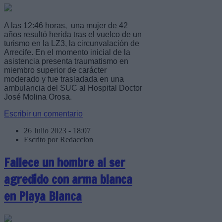
A las 12:46 horas, una mujer de 42
años resultó herida tras el vuelco de un
turismo en la LZ3, la circunvalación de
Arrecife. En el momento inicial de la
asistencia presenta traumatismo en
miembro superior de carácter
moderado y fue trasladada en una
ambulancia del SUC al Hospital Doctor
José Molina Orosa.
Escribir un comentario
26 Julio 2023 - 18:07
Escrito por Redaccion
Fallece un hombre al ser
agredido con arma blanca
en Playa Blanca