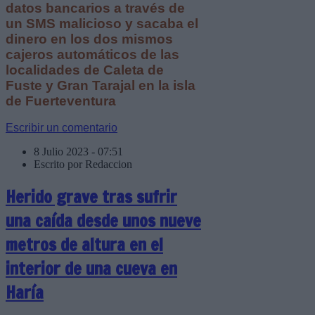
datos bancarios a través de
un SMS malicioso y sacaba el
dinero en los dos mismos
cajeros automáticos de las
localidades de Caleta de
Fuste y Gran Tarajal en la isla
de Fuerteventura
Escribir un comentario
8 Julio 2023 - 07:51
Escrito por Redaccion
Herido grave tras sufrir
una caída desde unos nueve
metros de altura en el
interior de una cueva en
Haría