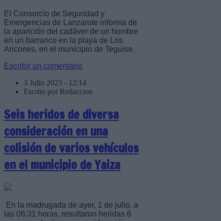
El Consorcio de Seguridad y
Emergencias de Lanzarote informa de
la aparición del cadáver de un hombre
en un barranco en la playa de Los
Ancones, en el municipio de Teguise.
Escribir un comentario
3 Julio 2023 - 12:14
Escrito por Redaccion
Seis heridos de diversa
consideración en una
colisión de varios vehículos
en el municipio de Yaiza
En la madrugada de ayer, 1 de julio, a
las 06:31 horas, resultaron heridas 6