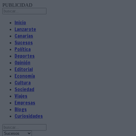
PUBLICIDAD
Inicio
Lanzarote
Canarias
Sucesos
Política
Deportes
Opinión
Editorial
Economía
Cultura
Sociedad
Viajes
Empresas
Blogs
Curiosidades