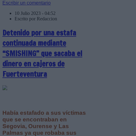
Escribir un comentario
10 Julio 2023 - 04:52
Escrito por Redaccion
Detenido por una estafa
continuada mediante
“SMISHING” que sacaba el
dinero en cajeros de
Fuerteventura
Había estafado a sus víctimas
que se encontraban en
Segovia, Ourense y Las
Palmas ya que robaba sus