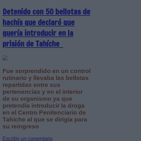
Detenido con 50 bellotas de
hachís que declaró que
quería introducir en la
prisión de Tahíche
Fue sorprendido en un control
rutinario y llevaba las bellotas
repartidas entre sus
pertenencias y en el interior
de su organismo ya que
pretendía introducir la droga
en el Centro Penitenciario de
Tahíche al que se dirigía para
su reingreso
Escribir un comentario