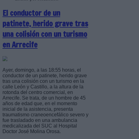
El conductor de un
patinete, herido grave tras
una colisión con un turismo
en Arrecife
Ayer, domingo, a las 18:55 horas, el
conductor de un patinete, herido grave
tras una colisión con un turismo en la
calle León y Castillo, a la altura de la
rotonda del centro comercial, en
Arrecife. Se trata, de un hombre de 45
años de edad que, en el momento
inicial de la asistencia, presenta
traumatismo craneoencefálico severo y
fue trasladado en una ambulancia
medicalizada del SUC al Hospital
Doctor José Molina Orosa.