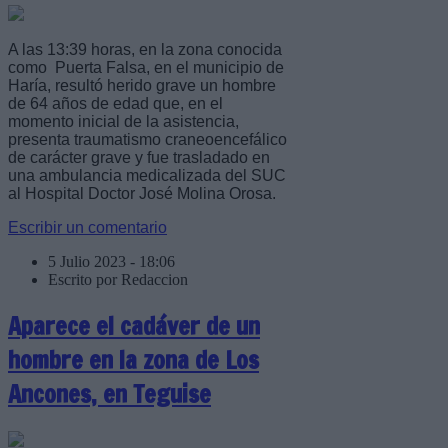
A las 13:39 horas, en la zona conocida
como Puerta Falsa, en el municipio de
Haría, resultó herido grave un hombre
de 64 años de edad que, en el
momento inicial de la asistencia,
presenta traumatismo craneoencefálico
de carácter grave y fue trasladado en
una ambulancia medicalizada del SUC
al Hospital Doctor José Molina Orosa.
Escribir un comentario
5 Julio 2023 - 18:06
Escrito por Redaccion
Aparece el cadáver de un
hombre en la zona de Los
Ancones, en Teguise