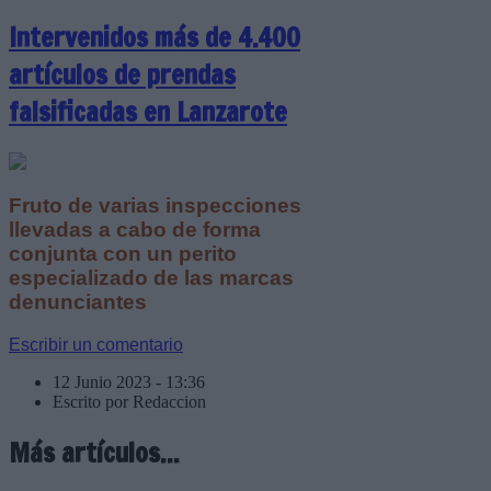
Intervenidos más de 4.400
artículos de prendas
falsificadas en Lanzarote
Fruto de varias inspecciones
llevadas a cabo de forma
conjunta con un perito
especializado de las marcas
denunciantes
Escribir un comentario
12 Junio 2023 - 13:36
Escrito por Redaccion
Más artículos...