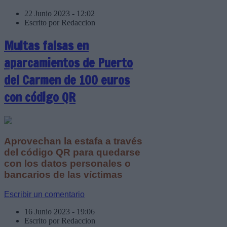
22 Junio 2023 - 12:02
Escrito por Redaccion
Multas falsas en
aparcamientos de Puerto
del Carmen de 100 euros
con código QR
Aprovechan la estafa a través
del código QR para quedarse
con los datos personales o
bancarios de las víctimas
Escribir un comentario
16 Junio 2023 - 19:06
Escrito por Redaccion