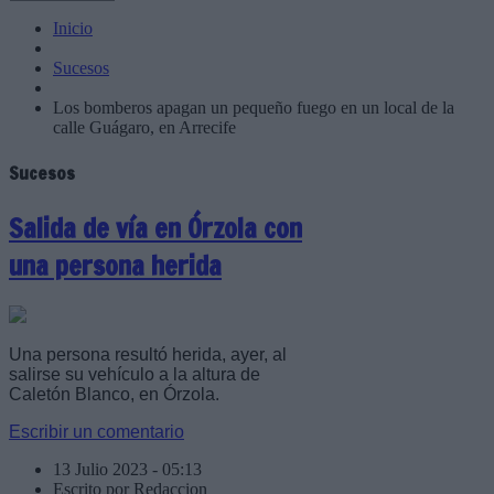
Inicio
Sucesos
Los bomberos apagan un pequeño fuego en un local de la
calle Guágaro, en Arrecife
Sucesos
Salida de vía en Órzola con
una persona herida
Una persona resultó herida, ayer, al
salirse su vehículo a la altura de
Caletón Blanco, en Órzola.
Escribir un comentario
13 Julio 2023 - 05:13
Escrito por Redaccion