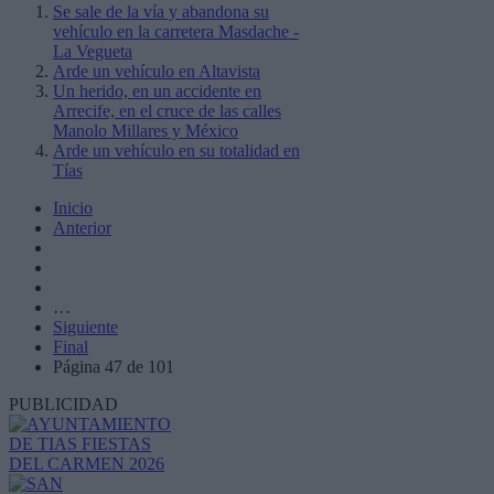
Se sale de la vía y abandona su
vehículo en la carretera Masdache -
La Vegueta
Arde un vehículo en Altavista
Un herido, en un accidente en
Arrecife, en el cruce de las calles
Manolo Millares y México
Arde un vehículo en su totalidad en
Tías
Inicio
Anterior
…
Siguiente
Final
Página 47 de 101
PUBLICIDAD