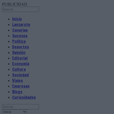
PUBLICIDAD
Inicio
Lanzarote
Canarias
Sucesos
Política
Deportes
Opinión
Editorial
Economía
Cultura
Sociedad
Viajes
Empresas
Blogs
Curiosidades