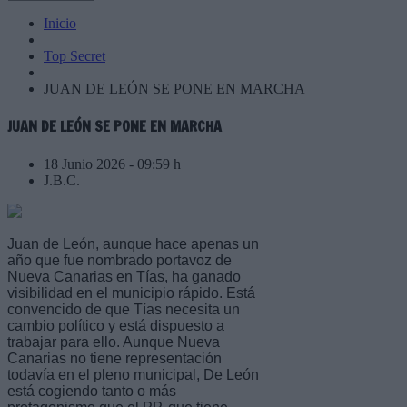
Inicio
Top Secret
JUAN DE LEÓN SE PONE EN MARCHA
JUAN DE LEÓN SE PONE EN MARCHA
18 Junio 2026 - 09:59 h
J.B.C.
Juan de León, aunque hace apenas un
año que fue nombrado portavoz de
Nueva Canarias en Tías, ha ganado
visibilidad en el municipio rápido. Está
convencido de que Tías necesita un
cambio político y está dispuesto a
trabajar para ello. Aunque Nueva
Canarias no tiene representación
todavía en el pleno municipal, De León
está cogiendo tanto o más