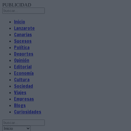
PUBLICIDAD
Inicio
Lanzarote
Canarias
Sucesos
Política
Deportes
Opinión
Editorial
Economía
Cultura
Sociedad
Viajes
Empresas
Blogs
Curiosidades