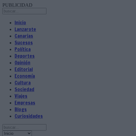
PUBLICIDAD
Inicio
Lanzarote
Canarias
Sucesos
Política
Deportes
Opinión
Editorial
Economía
Cultura
Sociedad
Viajes
Empresas
Blogs
Curiosidades