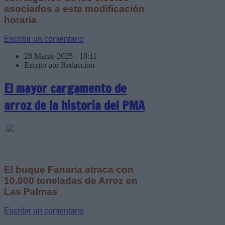
asociados a esta modificación
horaria
Escribir un comentario
28 Marzo 2025 - 18:11
Escrito por Redaccion
El mayor cargamento de
arroz de la historia del PMA
El buque Fanaria atraca con
10.000 toneladas de Arroz en
Las Palmas
Escribir un comentario