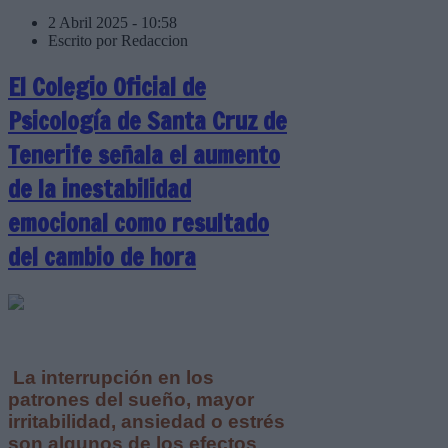
2 Abril 2025 - 10:58
Escrito por Redaccion
El Colegio Oficial de
Psicología de Santa Cruz de
Tenerife señala el aumento
de la inestabilidad
emocional como resultado
del cambio de hora
La interrupción en los
patrones del sueño, mayor
irritabilidad, ansiedad o estrés
son algunos de los efectos