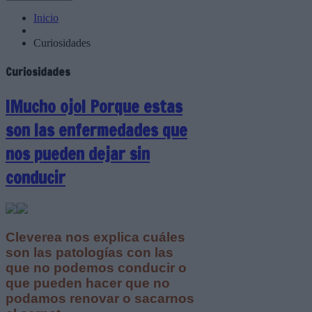
Inicio
Curiosidades
Curiosidades
¡Mucho ojo! Porque estas
son las enfermedades que
nos pueden dejar sin
conducir
Cleverea nos explica cuáles
son las patologías con las
que no podemos conducir o
que pueden hacer que no
podamos renovar o sacarnos