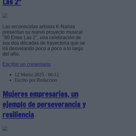
Las 2"
Las reconocidas artistas K-Narias
presentan su nuevo proyecto musical
"80 Entre Las 2", una celebración de
sus dos décadas de trayectoria que se
irá desvelando poco a poco a lo largo
del año.
Escribir un comentario
12 Marzo 2025 - 06:12
Escrito por Redaccion
Mujeres empresarias, un
ejemplo de perseverancia y
resiliencia