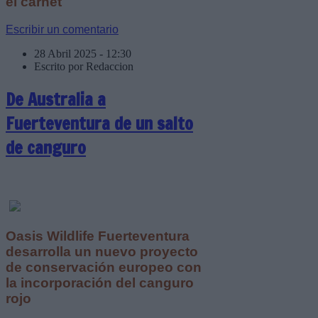
el carnet
Escribir un comentario
28 Abril 2025 - 12:30
Escrito por Redaccion
De Australia a
Fuerteventura de un salto
de canguro
Oasis Wildlife Fuerteventura
desarrolla un nuevo proyecto
de conservación europeo con
la incorporación del canguro
rojo