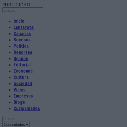
PUBLICIDAD
Inicio
Lanzarote
Canarias
Sucesos
Política
Deportes
Opinión
Editorial
Economía
Cultura
Sociedad
Viajes
Empresas
Blogs
Curiosidades