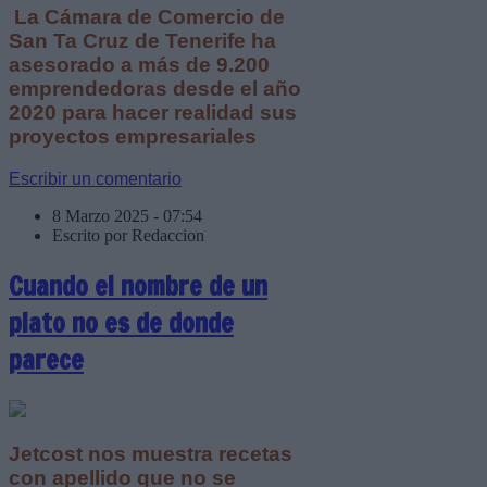
La Cámara de Comercio de
San Ta Cruz de Tenerife ha
asesorado a más de 9.200
emprendedoras desde el año
2020 para hacer realidad sus
proyectos empresariales
Escribir un comentario
8 Marzo 2025 - 07:54
Escrito por Redaccion
Cuando el nombre de un
plato no es de donde
parece
Jetcost nos muestra recetas
con apellido que no se