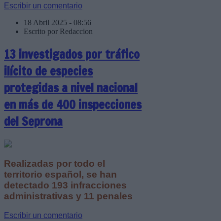
Escribir un comentario
18 Abril 2025 - 08:56
Escrito por Redaccion
13 investigados por tráfico
ilícito de especies
protegidas a nivel nacional
en más de 400 inspecciones
del Seprona
Realizadas por todo el
territorio español, se han
detectado 193 infracciones
administrativas y 11 penales
Escribir un comentario