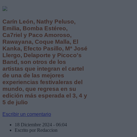
Carín León, Nathy Peluso,
Emilia, Bomba Estéreo,
Ca7riel y Paco Amoroso,
Rawayana, Coque Malla, El
Kanka, Efecto Pasillo, Mª José
Llergo, Delaporte y Picoco's
Band, son otros de los
artistas que integran el cartel
de una de las mejores
experiencias festivaleras del
mundo, que regresa en su
edición más esperada el 3, 4 y
5 de julio
Escribir un comentario
18 Diciembre 2024 - 06:04
Escrito por Redaccion