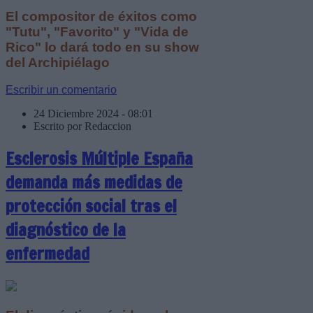
El compositor de éxitos como
"Tutu", "Favorito" y "Vida de
Rico" lo dará todo en su show
del Archipiélago
Escribir un comentario
24 Diciembre 2024 - 08:01
Escrito por Redaccion
Esclerosis Múltiple España
demanda más medidas de
protección social tras el
diagnóstico de la
enfermedad