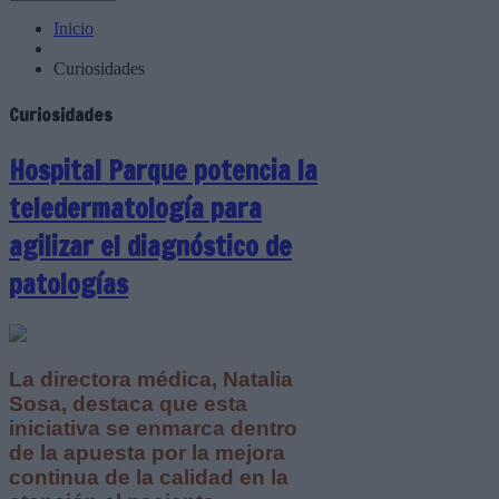
Inicio
Curiosidades
Curiosidades
Hospital Parque potencia la
teledermatología para
agilizar el diagnóstico de
patologías
La directora médica, Natalia
Sosa, destaca que esta
iniciativa se enmarca dentro
de la apuesta por la mejora
continua de la calidad en la