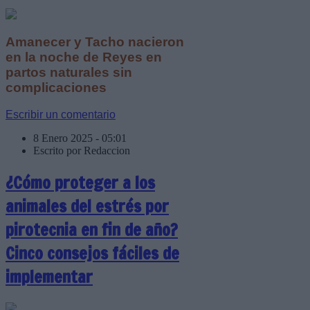
Amanecer y Tacho nacieron
en la noche de Reyes en
partos naturales sin
complicaciones
Escribir un comentario
8 Enero 2025 - 05:01
Escrito por Redaccion
¿Cómo proteger a los
animales del estrés por
pirotecnia en fin de año?
Cinco consejos fáciles de
implementar