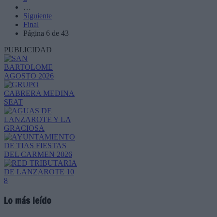
…
Siguiente
Final
Página 6 de 43
PUBLICIDAD
Lo más leído