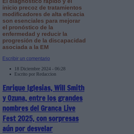
El diagnóstico rápido y el
inicio precoz de tratamientos
modificadores de alta eficacia
son esenciales para mejorar
el pronóstico de la
enfermedad y reducir la
progresión de la discapacidad
asociada a la EM
Escribir un comentario
18 Diciembre 2024 - 06:28
Escrito por Redaccion
Enrique Iglesias, Will Smith
y Ozuna, entre los grandes
nombres del Granca Live
Fest 2025, con sorpresas
aún por desvelar