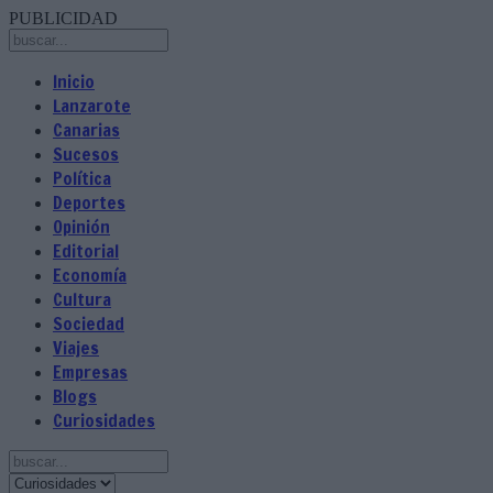
PUBLICIDAD
Inicio
Lanzarote
Canarias
Sucesos
Política
Deportes
Opinión
Editorial
Economía
Cultura
Sociedad
Viajes
Empresas
Blogs
Curiosidades