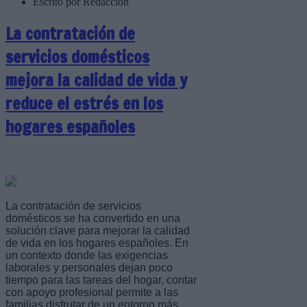
Escrito por Redaccion
La contratación de
servicios domésticos
mejora la calidad de vida y
reduce el estrés en los
hogares españoles
La contratación de servicios
domésticos se ha convertido en una
solución clave para mejorar la calidad
de vida en los hogares españoles. En
un contexto donde las exigencias
laborales y personales dejan poco
tiempo para las tareas del hogar, contar
con apoyo profesional permite a las
familias disfrutar de un entorno más