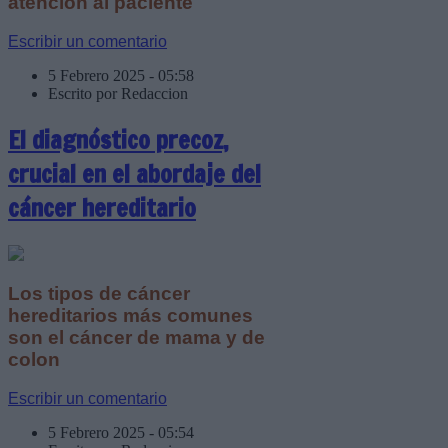
atención al paciente
Escribir un comentario
5 Febrero 2025 - 05:58
Escrito por Redaccion
El diagnóstico precoz,
crucial en el abordaje del
cáncer hereditario
Los tipos de cáncer
hereditarios más comunes
son el cáncer de mama y de
colon
Escribir un comentario
5 Febrero 2025 - 05:54