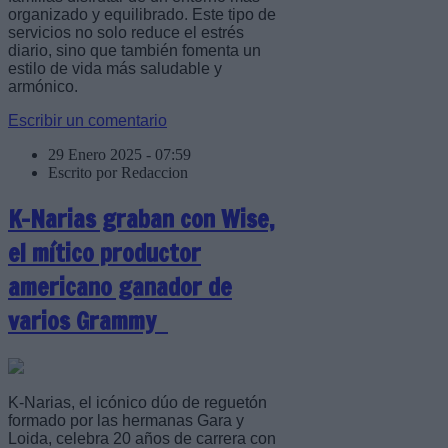
organizado y equilibrado. Este tipo de
servicios no solo reduce el estrés
diario, sino que también fomenta un
estilo de vida más saludable y
armónico.
Escribir un comentario
29 Enero 2025 - 07:59
Escrito por Redaccion
K-Narias graban con Wise,
el mítico productor
americano ganador de
varios Grammy
K-Narias, el icónico dúo de reguetón
formado por las hermanas Gara y
Loida, celebra 20 años de carrera con