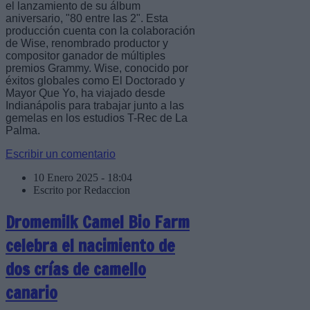
el lanzamiento de su álbum
aniversario, "80 entre las 2". Esta
producción cuenta con la colaboración
de Wise, renombrado productor y
compositor ganador de múltiples
premios Grammy. Wise, conocido por
éxitos globales como El Doctorado y
Mayor Que Yo, ha viajado desde
Indianápolis para trabajar junto a las
gemelas en los estudios T-Rec de La
Palma.
Escribir un comentario
10 Enero 2025 - 18:04
Escrito por Redaccion
Dromemilk Camel Bio Farm
celebra el nacimiento de
dos crías de camello
canario