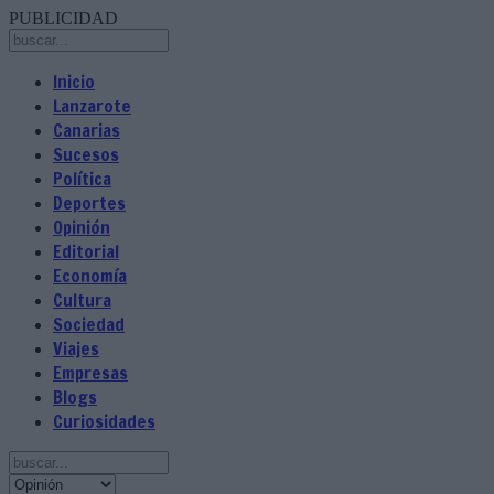
PUBLICIDAD
Inicio
Lanzarote
Canarias
Sucesos
Política
Deportes
Opinión
Editorial
Economía
Cultura
Sociedad
Viajes
Empresas
Blogs
Curiosidades