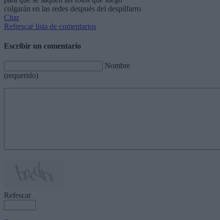
colgarán en las redes después del despilfarro
Citar
Refrescar lista de comentarios
Escribir un comentario
Nombre
(requerido)
Refescar