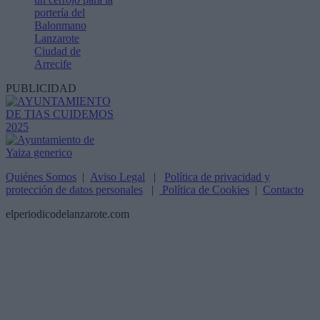
portería del
Balonmano
Lanzarote
Ciudad de
Arrecife
PUBLICIDAD
Quiénes Somos
|
Aviso Legal
|
Política de privacidad y
protección de datos personales
|
Política de Cookies
|
Contacto
elperiodicodelanzarote.com