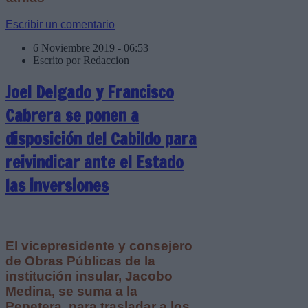
Escribir un comentario
6 Noviembre 2019 - 06:53
Escrito por Redaccion
Joel Delgado y Francisco
Cabrera se ponen a
disposición del Cabildo para
reivindicar ante el Estado
las inversiones
El vicepresidente y consejero
de Obras Públicas de la
institución insular, Jacobo
Medina, se suma a la
Pepetera para trasladar a los