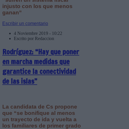
injusto con los que menos
ganan”
Escribir un comentario
4 Noviembre 2019 - 10:22
Escrito por Redaccion
Rodríguez: “Hay que poner
en marcha medidas que
garantice la conectividad
de las islas”
La candidata de Cs propone
que “se bonifique al menos
un trayecto de ida y vuelta a
los familiares de primer grado