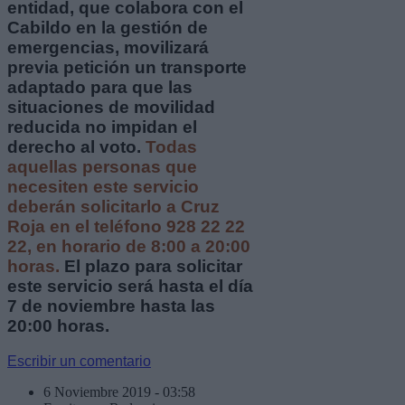
entidad, que colabora con el
Cabildo en la gestión de
emergencias, movilizará
previa petición un transporte
adaptado para que las
situaciones de movilidad
reducida no impidan el
derecho al voto.
Todas
aquellas personas que
necesiten este servicio
deberán solicitarlo a Cruz
Roja en el teléfono 928 22 22
22, en horario de 8:00 a 20:00
horas.
El plazo para solicitar
este servicio será hasta el día
7 de noviembre hasta las
20:00 horas.
Escribir un comentario
6 Noviembre 2019 - 03:58