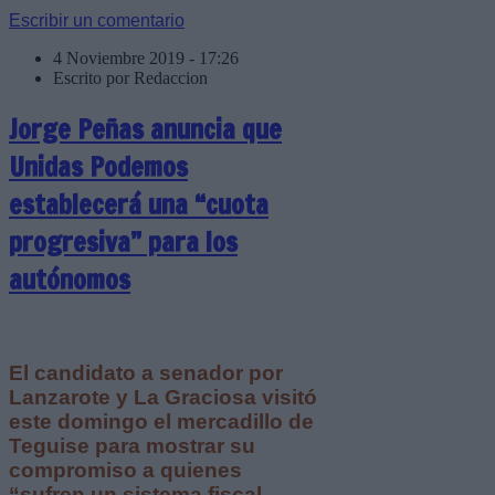
Escribir un comentario
4 Noviembre 2019 - 17:26
Escrito por Redaccion
Jorge Peñas anuncia que
Unidas Podemos
establecerá una “cuota
progresiva” para los
autónomos
El candidato a senador por
Lanzarote y La Graciosa visitó
este domingo el mercadillo de
Teguise para mostrar su
compromiso a quienes
“sufren un sistema fiscal