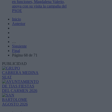
en funciones, Magdalena Valerio,
apoya con su visita la campaña del
PSOE
Inicio
Anterior
…
Siguiente
Final
Página 68 de 71
PUBLICIDAD