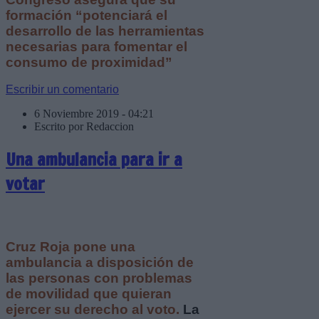
formación “potenciará el
desarrollo de las herramientas
necesarias para fomentar el
consumo de proximidad”
Escribir un comentario
6 Noviembre 2019 - 04:21
Escrito por Redaccion
Una ambulancia para ir a
votar
Cruz Roja pone una
ambulancia a disposición de
las personas con problemas
de movilidad que quieran
ejercer su derecho al voto.
La