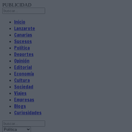
PUBLICIDAD
Inicio
Lanzarote
Canarias
Sucesos
Política
Deportes
Opinión
Editorial
Economía
Cultura
Sociedad
Viajes
Empresas
Blogs
Curiosidades