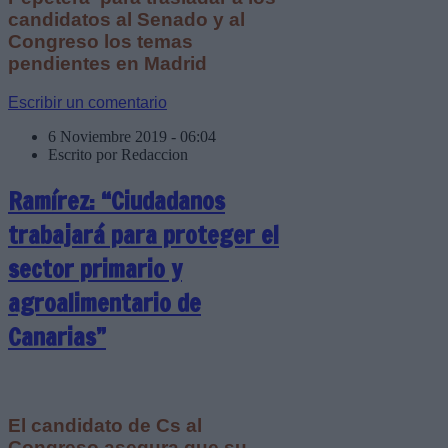
candidatos al Senado y al
Congreso los temas
pendientes en Madrid
Escribir un comentario
6 Noviembre 2019 - 06:04
Escrito por Redaccion
Ramírez: “Ciudadanos
trabajará para proteger el
sector primario y
agroalimentario de
Canarias”
El candidato de Cs al
Congreso asegura que su