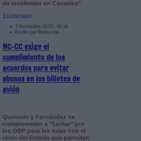
de residentes en Canarias”
1 comentario
3 Noviembre 2019 - 06:38
Escrito por Redaccion
NC-CC exige el
cumplimiento de los
acuerdos para evitar
abusos en los billetes de
avión
Quevedo y Fernández se
comprometen a "luchar" por
las OSP para las rutas con el
resto del Estado que permiten