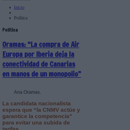
Inicio
Política
Política
Oramas: “La compra de Air
Europa por Iberia deja la
conectividad de Canarias
en manos de un monopolio”
Ana Oramas.
La candidata nacionalista
espera que “la CNMV actúe y
garantice la competencia”
para evitar una subida de
tarifas