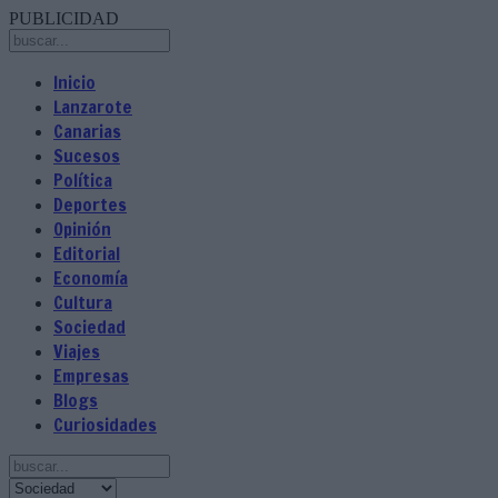
PUBLICIDAD
Inicio
Lanzarote
Canarias
Sucesos
Política
Deportes
Opinión
Editorial
Economía
Cultura
Sociedad
Viajes
Empresas
Blogs
Curiosidades