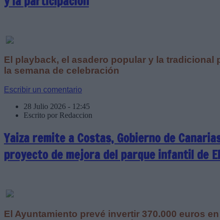
y la participación
El playback, el asadero popular y la tradicional
la semana de celebración
Escribir un comentario
28 Julio 2026 - 12:45
Escrito por Redaccion
Yaiza remite a Costas, Gobierno de Canarias 
proyecto de mejora del parque infantil de El
El Ayuntamiento prevé invertir 370.000 euros en