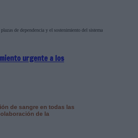
plazas de dependencia y el sostenimiento del sistema
miento urgente a los
ión de sangre en todas las
colaboración de la