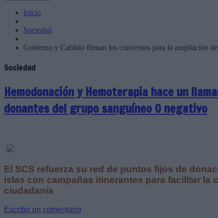
Inicio
Sociedad
Gobierno y Cabildo firman los convenios para la ampliación de 
Sociedad
Hemodonación y Hemoterapia hace un llama
donantes del grupo sanguíneo 0 negativo
El SCS refuerza su red de puntos fijos de donac
islas con campañas itinerantes para facilitar la 
ciudadanía
Escribir un comentario