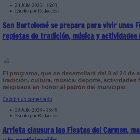
28 Julio 2026 - 16:03
Escrito por Redaccion
San Bartolomé se prepara para vivir unas F
repletas de tradición, música y actividades
El programa, que se desarrollará del 3 al 24 de
tradición, cultura, música, deporte, actividades 
religiosos en honor al patrón del municipio
Escribir un comentario
28 Julio 2026 - 15:46
Escrito por Redaccion
Arrieta clausura las Fiestas del Carmen, ma