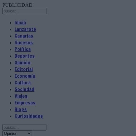
PUBLICIDAD
Inicio
Lanzarote
Canarias
Sucesos
Política
Deportes
Opinión
Editorial
Economía
Cultura
Sociedad
Viajes
Empresas
Blogs
Curiosidades