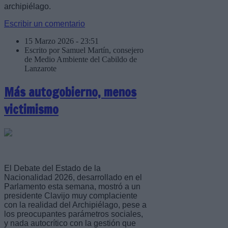
archipiélago.
Escribir un comentario
15 Marzo 2026 - 23:51
Escrito por Samuel Martín, consejero
de Medio Ambiente del Cabildo de
Lanzarote
Más autogobierno, menos
victimismo
El Debate del Estado de la
Nacionalidad 2026, desarrollado en el
Parlamento esta semana, mostró a un
presidente Clavijo muy complaciente
con la realidad del Archipiélago, pese a
los preocupantes parámetros sociales,
y nada autocrítico con la gestión que