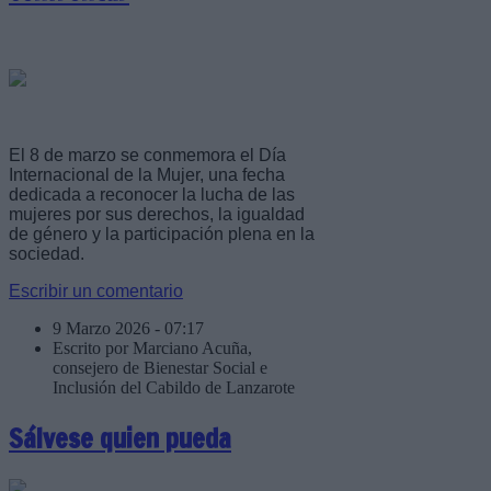
El 8 de marzo se conmemora el Día
Internacional de la Mujer, una fecha
dedicada a reconocer la lucha de las
mujeres por sus derechos, la igualdad
de género y la participación plena en la
sociedad.
Escribir un comentario
9 Marzo 2026 - 07:17
Escrito por Marciano Acuña,
consejero de Bienestar Social e
Inclusión del Cabildo de Lanzarote
Sálvese quien pueda