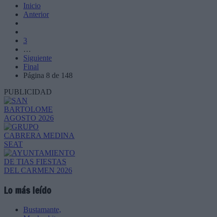
Inicio
Anterior
3
…
Siguiente
Final
Página 8 de 148
PUBLICIDAD
Lo más leído
Bustamante,