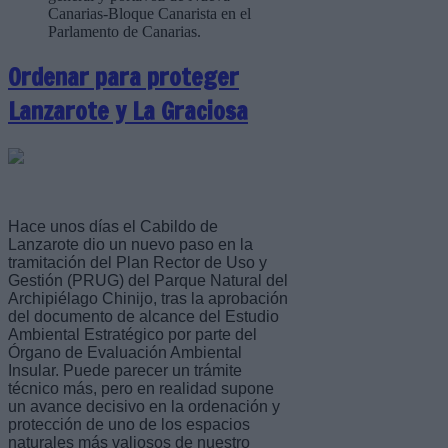
Canarias-Bloque Canarista en el
Parlamento de Canarias.
Ordenar para proteger
Lanzarote y La Graciosa
Hace unos días el Cabildo de
Lanzarote dio un nuevo paso en la
tramitación del Plan Rector de Uso y
Gestión (PRUG) del Parque Natural del
Archipiélago Chinijo, tras la aprobación
del documento de alcance del Estudio
Ambiental Estratégico por parte del
Órgano de Evaluación Ambiental
Insular. Puede parecer un trámite
técnico más, pero en realidad supone
un avance decisivo en la ordenación y
protección de uno de los espacios
naturales más valiosos de nuestro