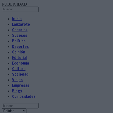
PUBLICIDAD
Inicio
Lanzarote
Canarias
Sucesos
Política
Deportes
Opinión
Editorial
Economía
Cultura
Sociedad
Viajes
Empresas
Blogs
Curiosidades