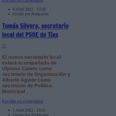
Escribir un comentario
4 Abril 2022 - 13:36
Escrito por Redaccion
Tomás Silvera, secretario
local del PSOE de Tías
El nuevo secretario local
estará acompañado de
Ulpiano Calero como
secretario de Organización y
Alberto Aguiar como
secretario de Política
Municipal
Escribir un comentario
1 Abril 2022 - 19:21
Escrito por Redaccion