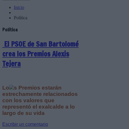
Inicio
Política
Política
El PSOE de San Bartolomé
crea los Premios Alexis
Tejera
Lo
s Premios estarán
estrechamente relacionados
con los valores que
representó el exalcalde a lo
largo de su vida
Escribir un comentario