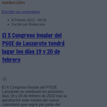
reelección
Escribir un comentario
8 Febrero 2022 - 09:28
Escrito por Redaccion
El X Congreso Insular del
PSOE de Lanzarote tendrá
lugar los días 19 y 20 de
febrero
El X Congreso Insular del PSOE
Lanzarote se celebrará los próximos
días 19 y 20 de febrero de 2022 tras la
aprobación este martes del nuevo
calendario que regirá por parte del