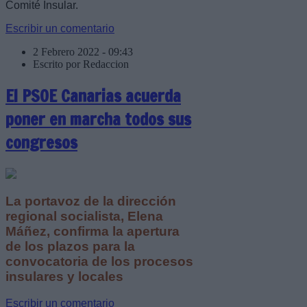
Comité Insular.
Escribir un comentario
2 Febrero 2022 - 09:43
Escrito por Redaccion
El PSOE Canarias acuerda
poner en marcha todos sus
congresos
La portavoz de la dirección
regional socialista, Elena
Máñez, confirma la apertura
de los plazos para la
convocatoria de los procesos
insulares y locales
Escribir un comentario