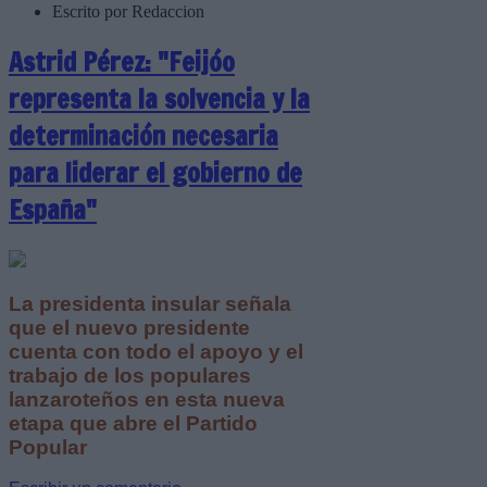
Escrito por Redaccion
Astrid Pérez: "Feijóo
representa la solvencia y la
determinación necesaria
para liderar el gobierno de
España"
La presidenta insular señala
que el nuevo presidente
cuenta con todo el apoyo y el
trabajo de los populares
lanzaroteños en esta nueva
etapa que abre el Partido
Popular