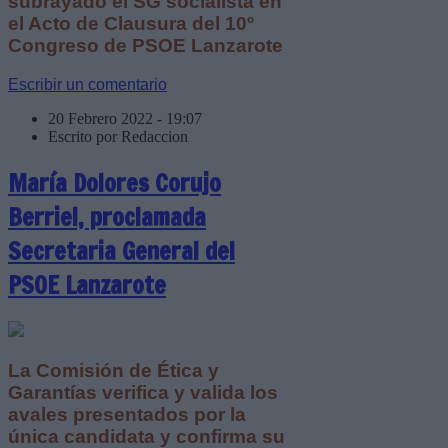
subrayado el SG socialista en
el Acto de Clausura del 10º
Congreso de PSOE Lanzarote
Escribir un comentario
20 Febrero 2022 - 19:07
Escrito por Redaccion
María Dolores Corujo
Berriel, proclamada
Secretaria General del
PSOE Lanzarote
La Comisión de Ética y
Garantías verifica y valida los
avales presentados por la
única candidata y confirma su