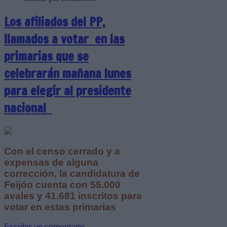
Los afiliados del PP,
llamados a votar en las
primarias que se
celebrarán mañana lunes
para elegir al presidente
nacional
Con el censo cerrado y a
expensas de alguna
corrección, la candidatura de
Feijóo cuenta con 55.000
avales y 41.681 inscritos para
votar en estas primarias
Escribir un comentario