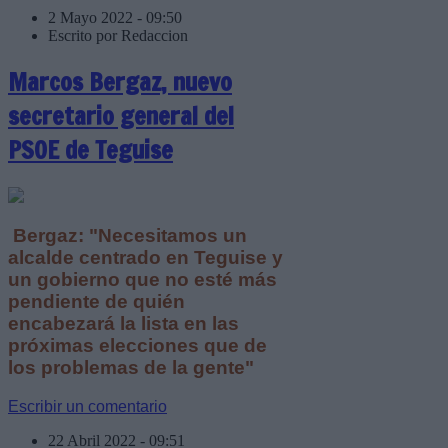
2 Mayo 2022 - 09:50
Escrito por Redaccion
Marcos Bergaz, nuevo
secretario general del
PSOE de Teguise
Bergaz: "Necesitamos un
alcalde centrado en Teguise y
un gobierno que no esté más
pendiente de quién
encabezará la lista en las
próximas elecciones que de
los problemas de la gente"
Escribir un comentario
22 Abril 2022 - 09:51