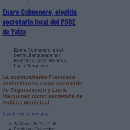
Enara Colmenero, elegida
secretaria local del PSOE
de Yaiza
Enara Colmenero, en el
centro, flanqueada por
Francisco Javier Manso y
Lucía Marquinez.
La acompañarán Francisco
Javier Manso como secretario
de Organización y Lucía
Marquinez como secretaria de
Política Municipal
Escribir un comentario
24 Marzo 2022 - 12:36
Escrito por Redaccion