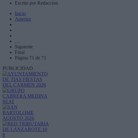
Escrito por Redaccion
Inicio
Anterior
…
Siguiente
Final
Página 71 de 71
PUBLICIDAD