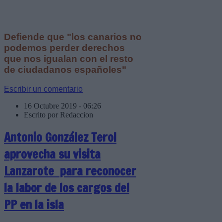
Defiende que "los canarios no
podemos perder derechos
que nos igualan con el resto
de ciudadanos españoles"
Escribir un comentario
16 Octubre 2019 - 06:26
Escrito por Redaccion
Antonio González Terol
aprovecha su visita
Lanzarote para reconocer
la labor de los cargos del
PP en la isla