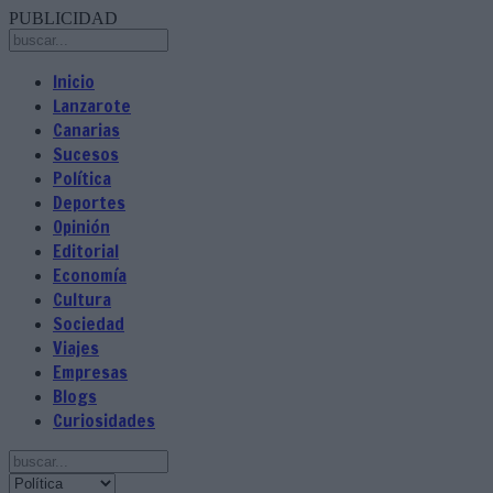
PUBLICIDAD
Inicio
Lanzarote
Canarias
Sucesos
Política
Deportes
Opinión
Editorial
Economía
Cultura
Sociedad
Viajes
Empresas
Blogs
Curiosidades